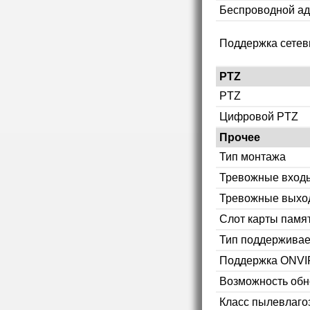
Беспроводной ад
Поддержка сетев
PTZ
PTZ
Цифровой PTZ
Прочее
Тип монтажа
Тревожные вход
Тревожные выхо
Слот карты памя
Тип поддерживае
Поддержка ONVI
Возможность об
Класс пылевлаг