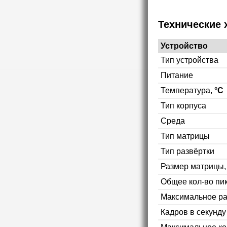
Технические 
Устройство
Тип устройства
Питание
Температура,
°C
Тип корпуса
Среда
Тип матрицы
Тип развёртки
Размер матрицы
Общее кол-во пи
Максимальное р
Кадров в секунд