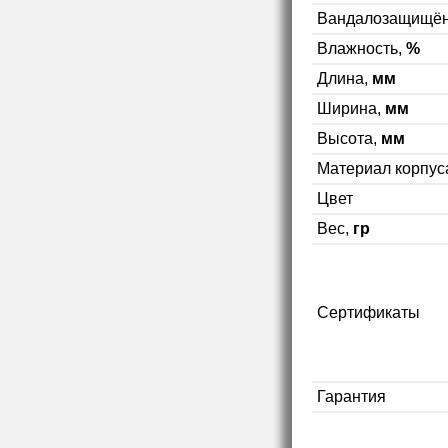
Вандалозащищён
Влажность,
%
Длина,
мм
Ширина,
мм
Высота,
мм
Материал корпус
Цвет
Вес,
гр
Сертификаты
Гарантия