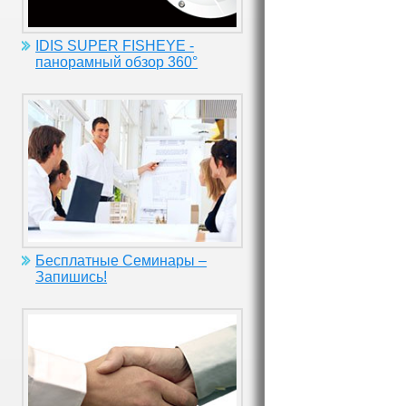
IDIS SUPER FISHEYE -
панорамный обзор 360°
Бесплатные Семинары –
Запишись!