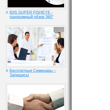
IDIS SUPER FISHEYE -
панорамный обзор 360°
Бесплатные Семинары –
Запишись!