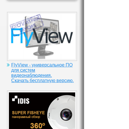
FlyView - универсальное ПО
для систем
видеонаблюдения.
Скачать бесплатную версию.