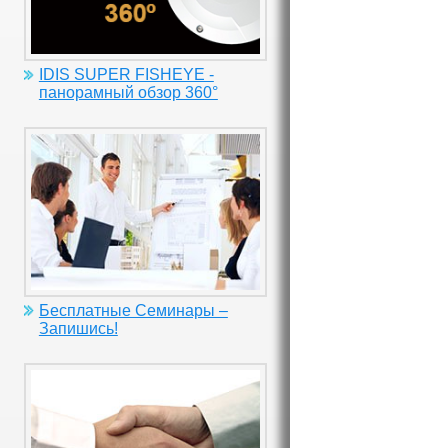
IDIS SUPER FISHEYE -
панорамный обзор 360°
Бесплатные Семинары –
Запишись!