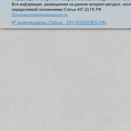
Вся информация, размещенная на данном интернет-ресурсе, носи
определяемой положениями Статьи 437 (2) ГК РФ.
Политика конфиденциальности
IP-видеокамеры Dahua - DH-SD59230S-HN