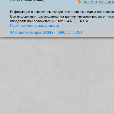
посмотреть на 
Информация о конкретном товаре, его внешнем виде и технически
Вся информация, размещенная на данном интернет-ресурсе, носи
определяемой положениями Статьи 437 (2) ГК РФ.
Политика конфиденциальности
IP-видеокамеры SONY - SNC-DH120T