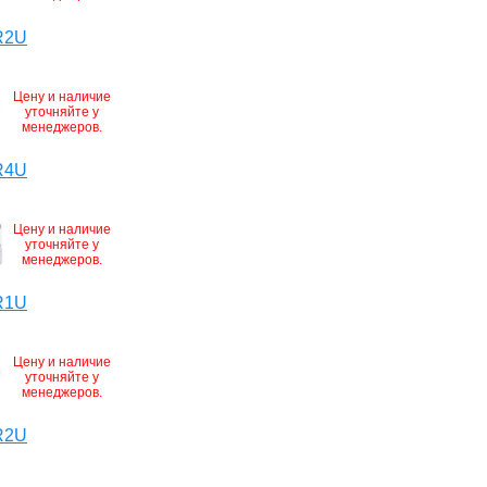
R2U
Цену и наличие
уточняйте у
менеджеров.
R4U
Цену и наличие
уточняйте у
менеджеров.
R1U
Цену и наличие
уточняйте у
менеджеров.
R2U