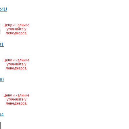
R4U
Цену и наличие
уточняйте у
менеджеров.
D1
Цену и наличие
уточняйте у
менеджеров.
D0
Цену и наличие
уточняйте у
менеджеров.
D4