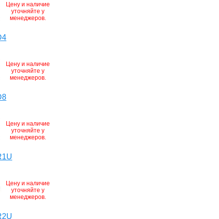
Цену и наличие
уточняйте у
менеджеров.
D4
Цену и наличие
уточняйте у
менеджеров.
D8
Цену и наличие
уточняйте у
менеджеров.
R1U
Цену и наличие
уточняйте у
менеджеров.
R2U