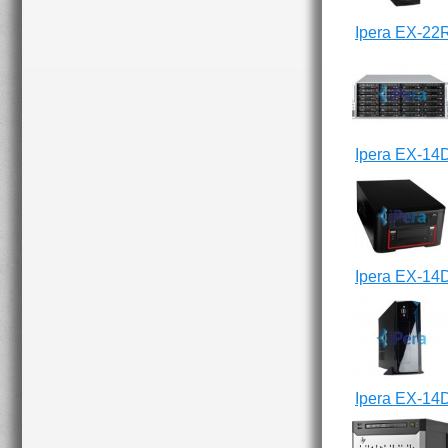
Ipera EX-22
Ipera EX-14
Ipera EX-14
Ipera EX-14