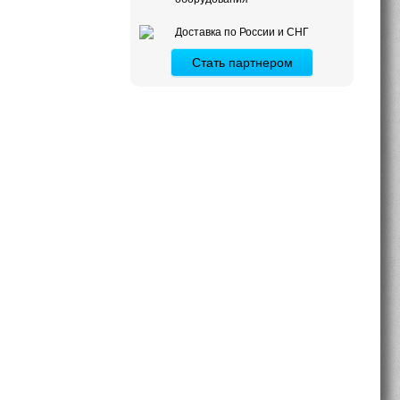
Доставка по России и СНГ
Стать партнером