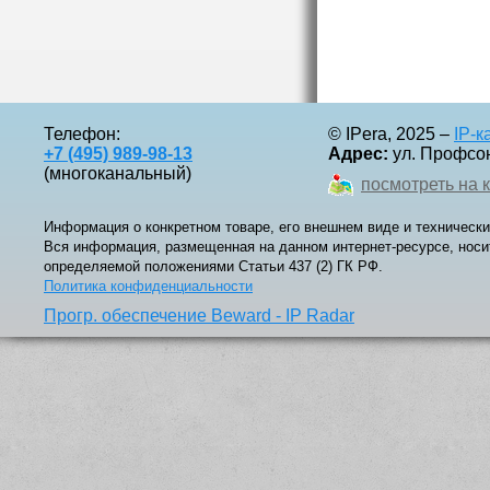
Телефон:
© IPera, 2025 –
IP-
+7 (495) 989-98-13
Адрес:
ул. Профсоюз
(многоканальный)
посмотреть на 
Информация о конкретном товаре, его внешнем виде и технически
Вся информация, размещенная на данном интернет-ресурсе, носи
определяемой положениями Статьи 437 (2) ГК РФ.
Политика конфиденциальности
Прогр. обеспечение Beward - IP Radar