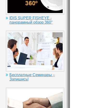
IDIS SUPER FISHEYE -
панорамный обзор 360°
Бесплатные Семинары –
Запишись!