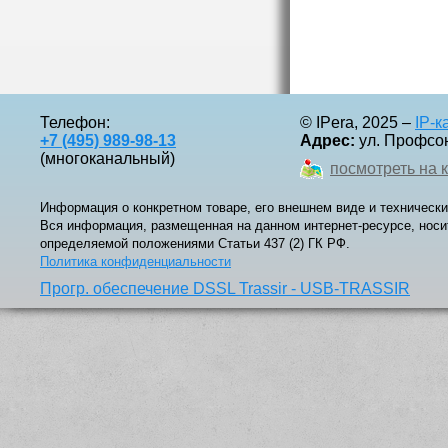
Телефон:
© IPera, 2025 –
IP-
+7 (495) 989-98-13
Адрес:
ул. Профсоюз
(многоканальный)
посмотреть на 
Информация о конкретном товаре, его внешнем виде и технически
Вся информация, размещенная на данном интернет-ресурсе, носи
определяемой положениями Статьи 437 (2) ГК РФ.
Политика конфиденциальности
Прогр. обеспечение DSSL Trassir - USB-TRASSIR