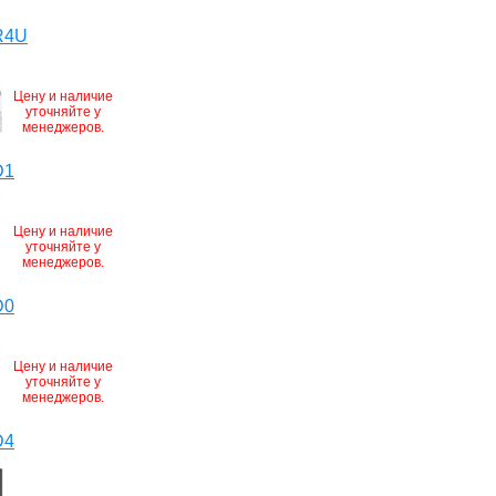
R4U
Цену и наличие
уточняйте у
менеджеров.
D1
Цену и наличие
уточняйте у
менеджеров.
D0
Цену и наличие
уточняйте у
менеджеров.
D4