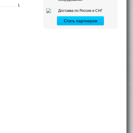
1
Доставка по России и СНГ
Стать партнером