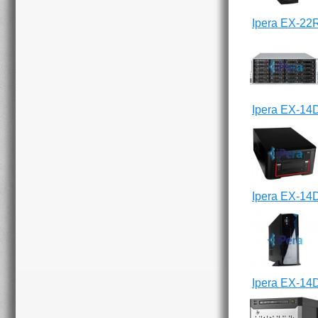
Ipera EX-22
Ipera EX-14
Ipera EX-14
Ipera EX-14