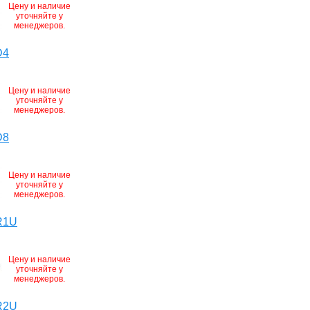
Цену и наличие
уточняйте у
менеджеров.
D4
Цену и наличие
уточняйте у
менеджеров.
D8
Цену и наличие
уточняйте у
менеджеров.
R1U
Цену и наличие
уточняйте у
менеджеров.
R2U