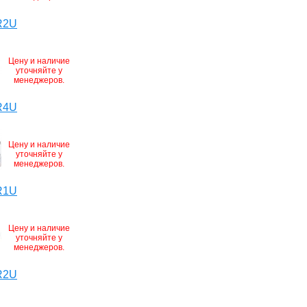
R2U
Цену и наличие
уточняйте у
менеджеров.
R4U
Цену и наличие
уточняйте у
менеджеров.
R1U
Цену и наличие
уточняйте у
менеджеров.
R2U