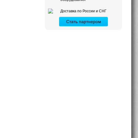
Доставка по России и СНГ
Стать партнером