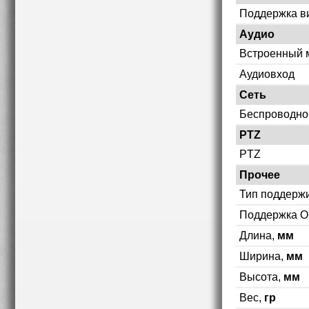
Поддержка в
Аудио
Встроенный 
Аудиовход
Сеть
Беспроводно
PTZ
PTZ
Прочее
Тип поддерж
Поддержка O
Длина,
мм
Ширина,
мм
Высота,
мм
Вес,
гр