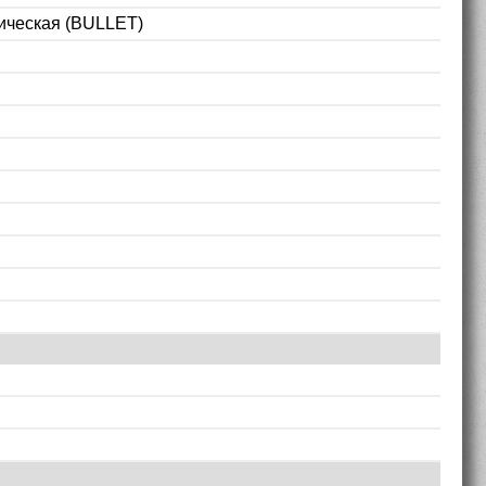
ическая (BULLET)