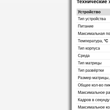
Технические 
Устройство
Тип устройства
Питание
Максимальная п
Температура,
°C
Тип корпуса
Среда
Тип матрицы
Тип развёртки
Размер матрицы
Общее кол-во пи
Максимальное р
Кадров в секунд
Максимальное ко