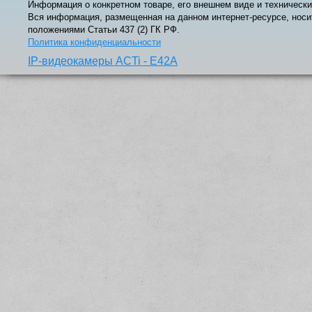
Информация о конкретном товаре, его внешнем виде и технически
Вся информация, размещенная на данном интернет-ресурсе, носи
положениями Статьи 437 (2) ГК РФ.
Политика конфиденциальности
IP-видеокамеры ACTi - E42A