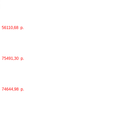
56110,68
р.
75491,30
р.
74644,98
р.