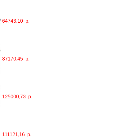
64743,10
р.
87170,45
р.
125000,73
р.
111121,16
р.