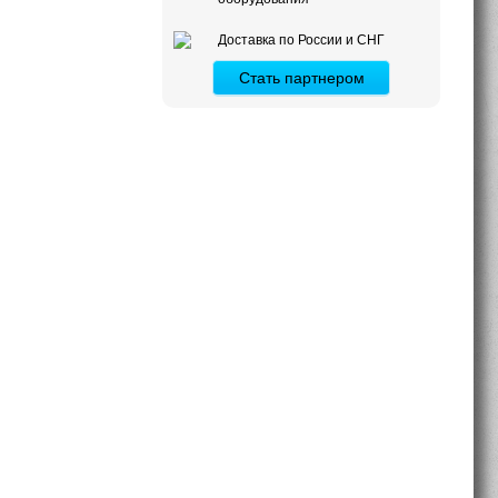
Доставка по России и СНГ
Стать партнером