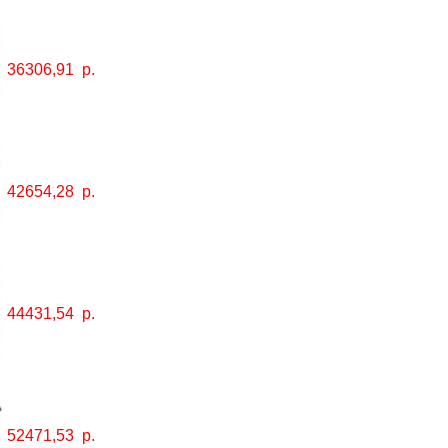
36306,91
р.
42654,28
р.
44431,54
р.
52471,53
р.