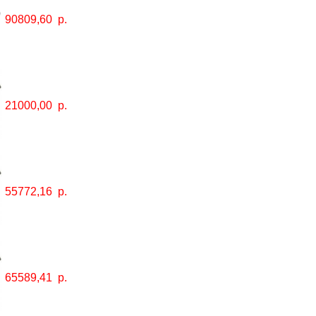
90809,60
р.
21000,00
р.
55772,16
р.
65589,41
р.