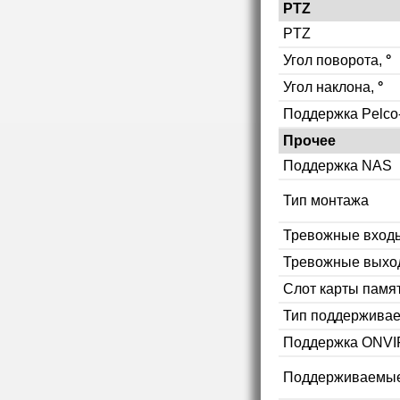
PTZ
PTZ
Угол поворота,
°
Угол наклона,
°
Поддержка Pelco
Прочее
Поддержка NAS
Тип монтажа
Тревожные вход
Тревожные выхо
Слот карты памя
Тип поддерживае
Поддержка ONVI
Поддерживаемы