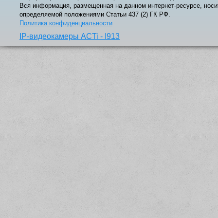
Вся информация, размещенная на данном интернет-ресурсе, носи
определяемой положениями Статьи 437 (2) ГК РФ.
Политика конфиденциальности
IP-видеокамеры ACTi - I913