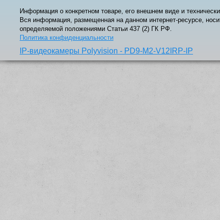
Информация о конкретном товаре, его внешнем виде и технически
Вся информация, размещенная на данном интернет-ресурсе, носи
определяемой положениями Статьи 437 (2) ГК РФ.
Политика конфиденциальности
IP-видеокамеры Polyvision - PD9-M2-V12IRP-IP