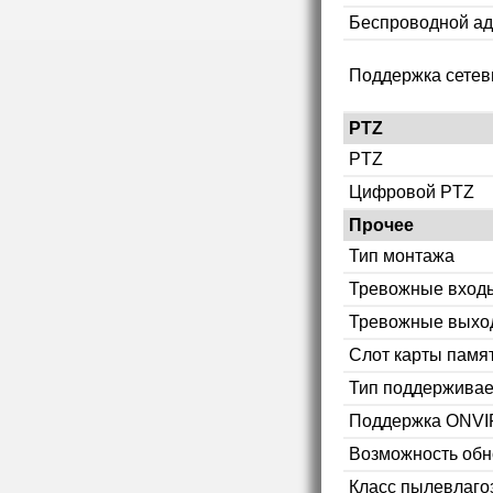
Беспроводной ад
Поддержка сетев
PTZ
PTZ
Цифровой PTZ
Прочее
Тип монтажа
Тревожные вход
Тревожные выхо
Слот карты памя
Тип поддерживае
Поддержка ONVI
Возможность об
Класс пылевлаг