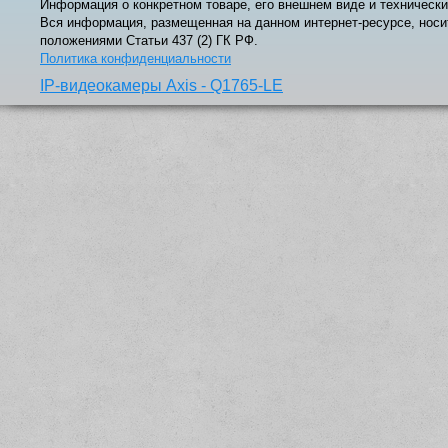
Информация о конкретном товаре, его внешнем виде и технически
Вся информация, размещенная на данном интернет-ресурсе, носи
положениями Статьи 437 (2) ГК РФ.
Политика конфиденциальности
IP-видеокамеры Axis - Q1765-LE