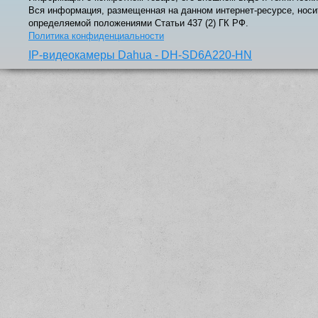
Вся информация, размещенная на данном интернет-ресурсе, носи
определяемой положениями Статьи 437 (2) ГК РФ.
Политика конфиденциальности
IP-видеокамеры Dahua - DH-SD6A220-HN