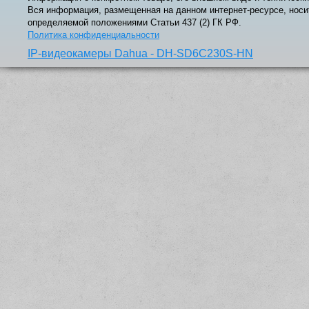
Вся информация, размещенная на данном интернет-ресурсе, носи
определяемой положениями Статьи 437 (2) ГК РФ.
Политика конфиденциальности
IP-видеокамеры Dahua - DH-SD6C230S-HN