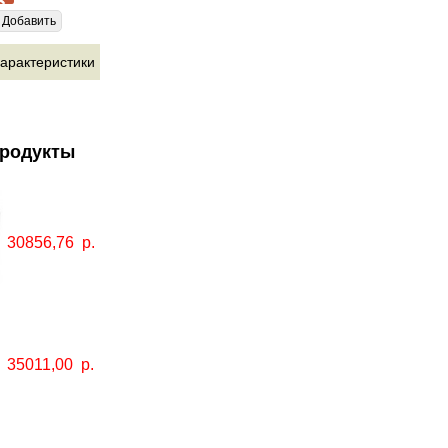
Добавить
арактеристики
продукты
30856,76
р.
35011,00
р.