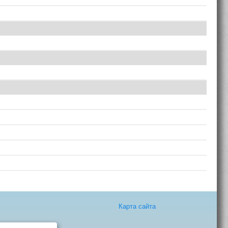
Карта сайта