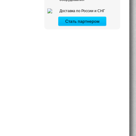
Доставка по России и СНГ
Стать партнером