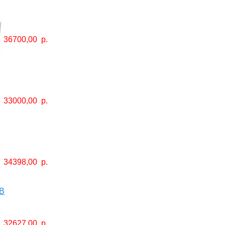
36700,00
р.
33000,00
р.
34398,00
р.
B
32627,00
р.