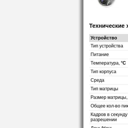
Технические 
Устройство
Тип устройства
Питание
Температура,
°C
Тип корпуса
Среда
Тип матрицы
Размер матрицы
Общее кол-во пи
Кадров в секунд
разрешении