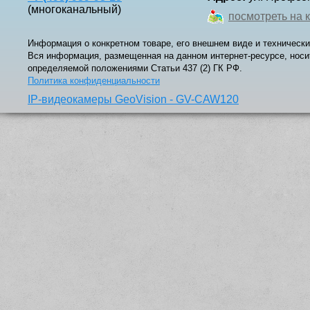
(многоканальный)
посмотреть на 
Информация о конкретном товаре, его внешнем виде и технически
Вся информация, размещенная на данном интернет-ресурсе, носи
определяемой положениями Статьи 437 (2) ГК РФ.
Политика конфиденциальности
IP-видеокамеры GeoVision - GV-CAW120