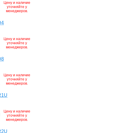
Цену и наличие
уточняйте у
менеджеров.
D4
Цену и наличие
уточняйте у
менеджеров.
D8
Цену и наличие
уточняйте у
менеджеров.
R1U
Цену и наличие
уточняйте у
менеджеров.
R2U