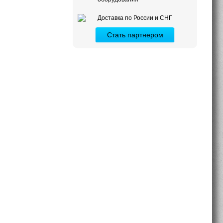
Доставка по России и СНГ
Стать партнером