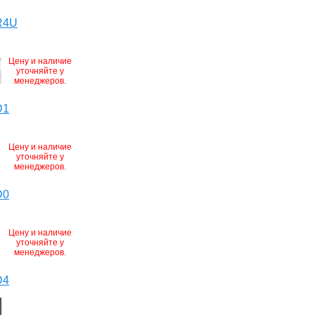
R4U
Цену и наличие
уточняйте у
менеджеров.
D1
Цену и наличие
уточняйте у
менеджеров.
D0
Цену и наличие
уточняйте у
менеджеров.
D4