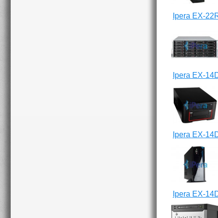
Ipera EX-22
Ipera EX-14
Ipera EX-14
Ipera EX-14