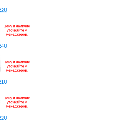
R2U
Цену и наличие
уточняйте у
менеджеров.
R4U
Цену и наличие
уточняйте у
менеджеров.
R1U
Цену и наличие
уточняйте у
менеджеров.
R2U