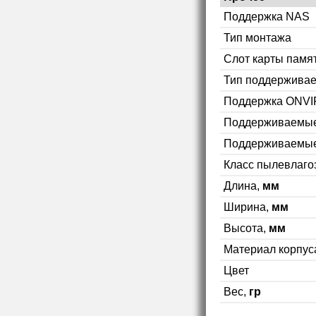
Поддержка NAS
Тип монтажа
Слот карты памя
Тип поддерживае
Поддержка ONVI
Поддерживаемы
Поддерживаемые
Класс пылевлаг
Длина,
мм
Ширина,
мм
Высота,
мм
Материал корпус
Цвет
Вес,
гр